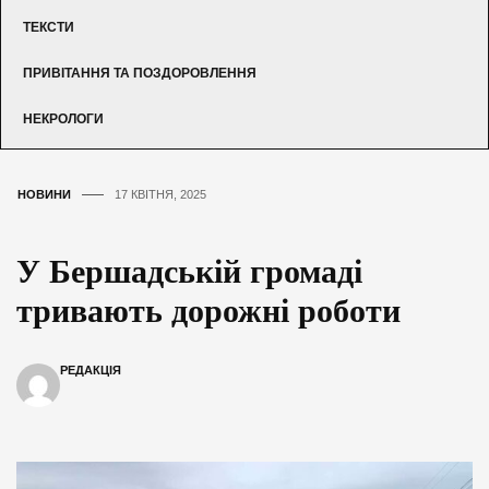
ТЕКСТИ
ПРИВІТАННЯ ТА ПОЗДОРОВЛЕННЯ
НЕКРОЛОГИ
НОВИНИ
17 КВІТНЯ, 2025
У Бершадській громаді
тривають дорожні роботи
РЕДАКЦІЯ