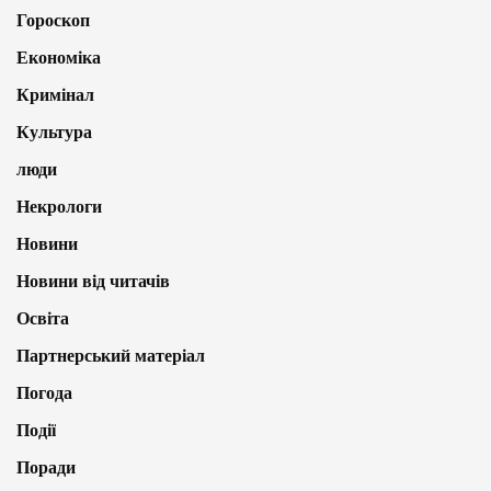
Гороскоп
Економіка
Кримінал
Культура
люди
Некрологи
Новини
Новини від читачів
Освіта
Партнерський матеріал
Погода
Події
Поради