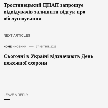
Тростянецький ЦНАП запрошує
відвідувачів залишити відгук про
обслуговування
NEXT ARTICLES
HOME
>
НОВИНИ
17 КВІТНЯ, 2025
Сьогодні в Україні відзначають День
пожежної охорони
LEAVE A REPLY