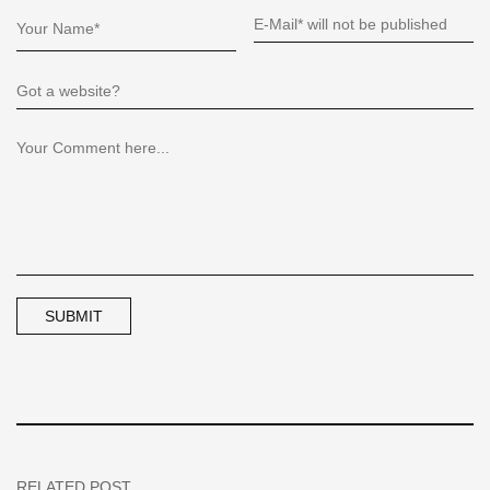
RELATED POST