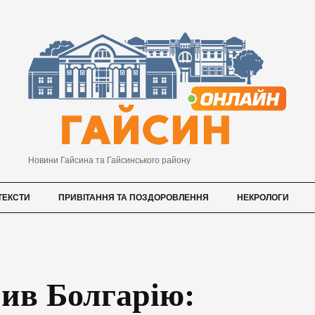
Новини Гайсина та Гайсинського району
ТЕКСТИ
ПРИВІТАННЯ ТА ПОЗДОРОВЛЕННЯ
НЕКРОЛОГИ
рив Болгарію: