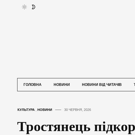
ГОЛОВНА
НОВИНИ
НОВИНИ ВІД ЧИТАЧІВ
КУЛЬТУРА
,
НОВИНИ
30 ЧЕРВНЯ, 2026
Тростянець підко