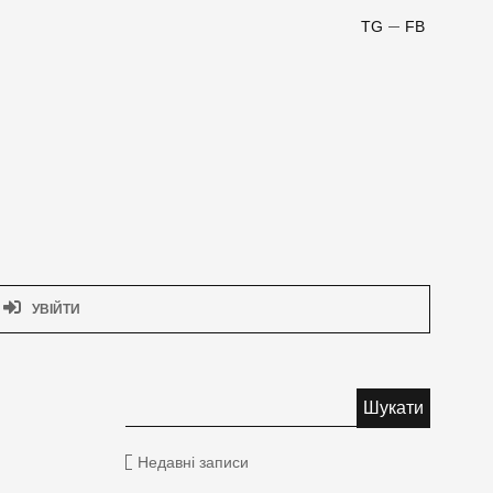
TG
FB
УВІЙТИ
Недавні записи