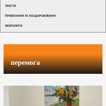
ТЕКСТИ
ПРИВІТАННЯ ТА ПОЗДОРОВЛЕННЯ
НЕКРОЛОГИ
перемога