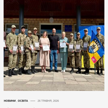
НОВИНИ
,
ОСВІТА
26 ТРАВНЯ, 2026