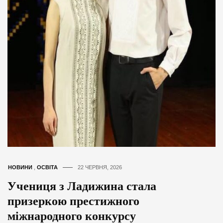
НОВИНИ
,
ОСВІТА
22 ЧЕРВНЯ, 2026
Учениця з Ладижина стала
призеркою престижного
міжнародного конкурсу