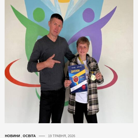
НОВИНИ
,
ОСВІТА
19 ТРАВНЯ, 2026