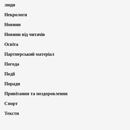
люди
Некрологи
Новини
Новини від читачів
Освіта
Партнерський матеріал
Погода
Події
Поради
Привітання та поздоровлення
Спорт
Тексти