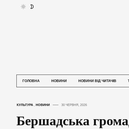
ГОЛОВНА
НОВИНИ
НОВИНИ ВІД ЧИТАЧІВ
КУЛЬТУРА
,
НОВИНИ
30 ЧЕРВНЯ, 2026
Бершадська грома