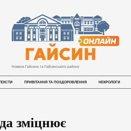
Новини Гайсина та Гайсинського району
ТЕКСТИ
ПРИВІТАННЯ ТА ПОЗДОРОВЛЕННЯ
НЕКРОЛОГИ
да зміцнює