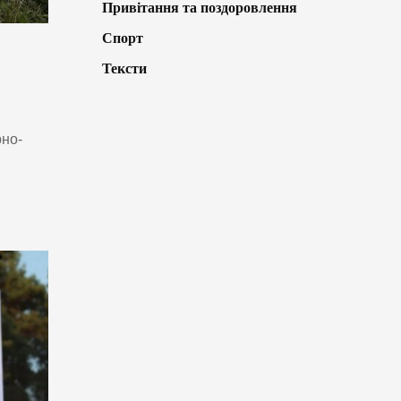
Привітання та поздоровлення
Спорт
Тексти
рно-