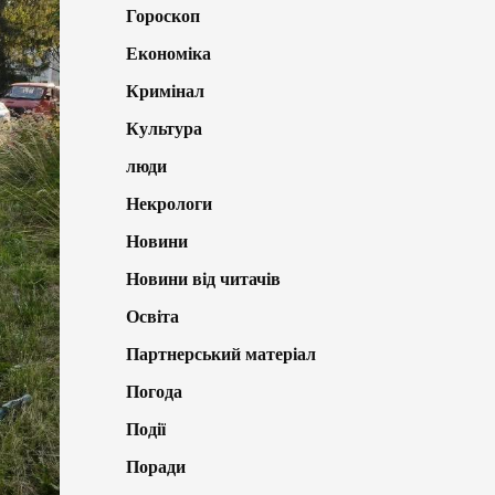
Гороскоп
Економіка
Кримінал
Культура
люди
Некрологи
Новини
Новини від читачів
Освіта
Партнерський матеріал
Погода
Події
Поради