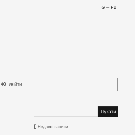
TG
FB
УВІЙТИ
Недавні записи