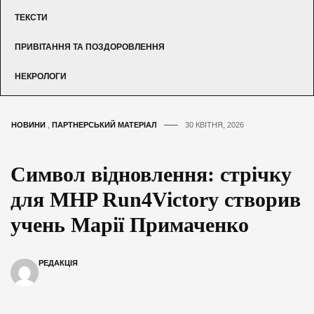
ТЕКСТИ
ПРИВІТАННЯ ТА ПОЗДОРОВЛЕННЯ
НЕКРОЛОГИ
НОВИНИ
,
ПАРТНЕРСЬКИЙ МАТЕРІАЛ
30 КВІТНЯ, 2026
Символ відновлення: стрічку
для MHP Run4Victory створив
учень Марії Примаченко
РЕДАКЦІЯ