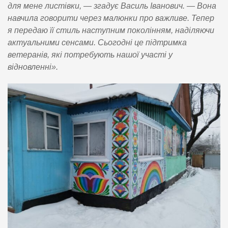
для мене листівки, — згадує Василь Іванович. — Вона
навчила говорити через малюнки про важливе. Тепер
я передаю її стиль наступним поколінням, наділяючи
актуальними сенсами. Сьогодні це підтримка
ветеранів, які потребують нашої участі у
відновленні».