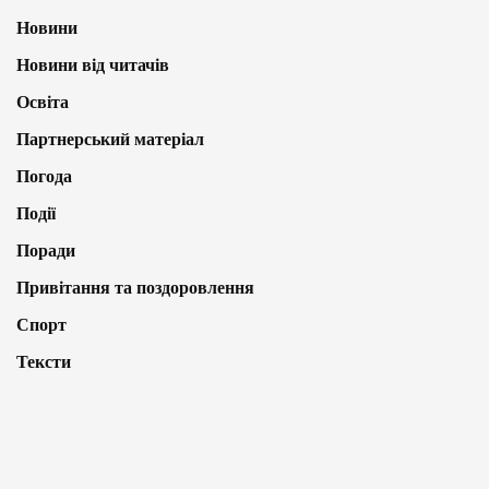
Новини
Новини від читачів
Освіта
Партнерський матеріал
Погода
Події
Поради
Привітання та поздоровлення
Спорт
Тексти