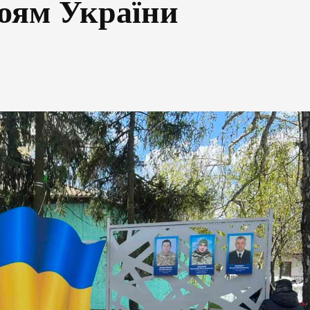
роям України