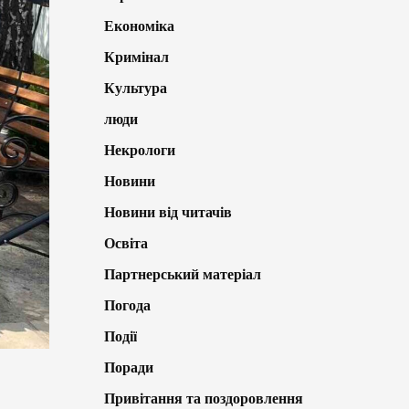
Економіка
Кримінал
Культура
люди
Некрологи
Новини
Новини від читачів
Освіта
Партнерський матеріал
Погода
Події
Поради
Привітання та поздоровлення