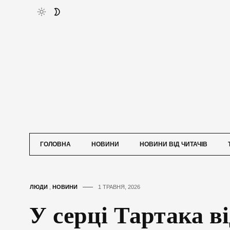
ГОЛОВНА
НОВИНИ
НОВИНИ ВІД ЧИТАЧІВ
ЛЮДИ
,
НОВИНИ
1 ТРАВНЯ, 2026
У серці Тартака в