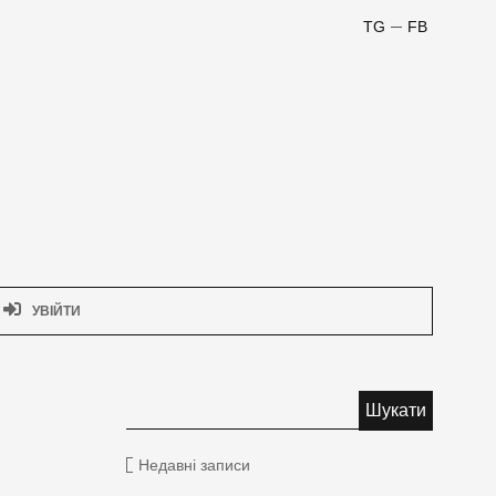
TG
FB
УВІЙТИ
Недавні записи