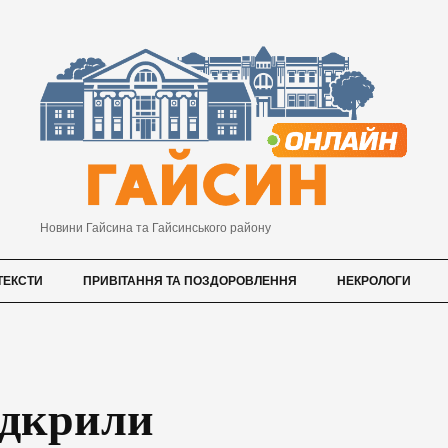
Новини Гайсина та Гайсинського району
ТЕКСТИ
ПРИВІТАННЯ ТА ПОЗДОРОВЛЕННЯ
НЕКРОЛОГИ
ідкрили