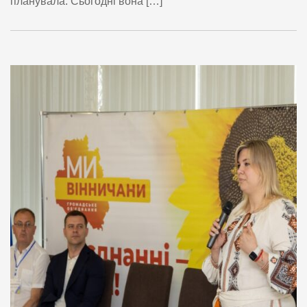
планувала. Сьогодні вона […]