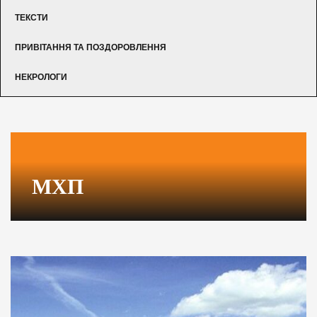
ТЕКСТИ
ПРИВІТАННЯ ТА ПОЗДОРОВЛЕННЯ
НЕКРОЛОГИ
МХП