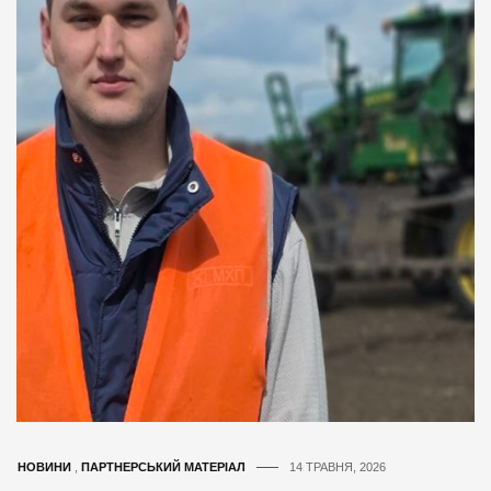
НОВИНИ
,
ПАРТНЕРСЬКИЙ МАТЕРІАЛ
14 ТРАВНЯ, 2026