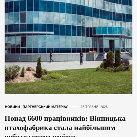
НОВИНИ
,
ПАРТНЕРСЬКИЙ МАТЕРІАЛ
15 ТРАВНЯ, 2026
Понад 6600 працівників: Вінницька
птахофабрика стала найбільшим
роботодавцем регіону