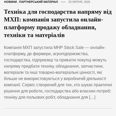
НОВИНИ
,
ПАРТНЕРСЬКИЙ МАТЕРІАЛ
29 ЛИПНЯ, 2026
Техніка для господарства напряму від
МХП: компанія запустила онлайн-
платформу продажу обладнання,
техніки та матеріалів
Компанія МХП запустила MHP Stock Sale — онлайн-
платформу, де фермери, агропідприємства,
господарства, підприємці та приватні покупці можуть
напряму придбати техніку, обладнання, запчастини,
матеріали та інші товарно-матеріальні цінності, які
більше не використовуються у виробничій діяльності
компанії. Сервіс створений для тих, хто шукає практичні
рішення для роботи, господарства або власних потреб:
техніку для польових робіт, обладнання для […]