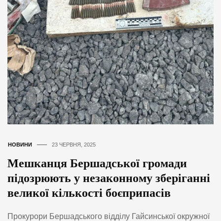
НОВИНИ
23 ЧЕРВНЯ, 2025
Мешканця Бершадської громади
підозрюють у незаконному зберіганні
великої кількості боєприпасів
Прокурори Бершадського відділу Гайсинської окружної