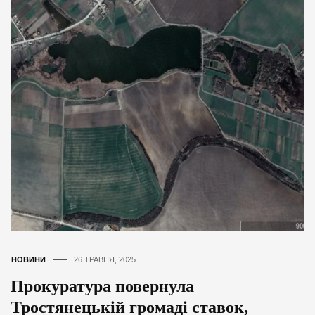
НОВИНИ
26 ТРАВНЯ, 2025
Прокуратура повернула
Тростянецькій громаді ставок,