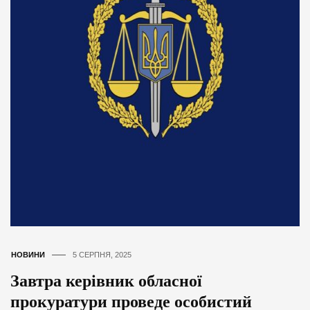
НОВИНИ
5 СЕРПНЯ, 2025
Завтра керівник обласної
прокуратури проведе особистий