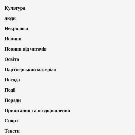
Культура
люди
Некрологи
Новини
Новини від читачів
Освіта
Партнерський матеріал
Погода
Події
Поради
Привітання та поздоровлення
Спорт
Тексти