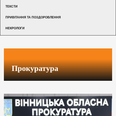
ТЕКСТИ
ПРИВІТАННЯ ТА ПОЗДОРОВЛЕННЯ
НЕКРОЛОГИ
Прокуратура