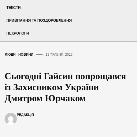
ТЕКСТИ
ПРИВІТАННЯ ТА ПОЗДОРОВЛЕННЯ
НЕКРОЛОГИ
ЛЮДИ
,
НОВИНИ
19 ТРАВНЯ, 2026
Сьогодні Гайсин попрощався
із Захисником України
Дмитром Юрчаком
РЕДАКЦІЯ