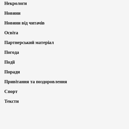
Некрологи
Новини
Новини від читачів
Освіта
Партнерський матеріал
Погода
Події
Поради
Привітання та поздоровлення
Спорт
Тексти