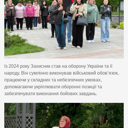
Із 2024 року Захисник став на оборону України та її
народу. Він сумлінно виконував військовий обов’язок,
працюючи у складних та небезпечних умовах,
допомагаючи укріплювати оборонні позиції та
забезпечувати виконання бойових завдань.