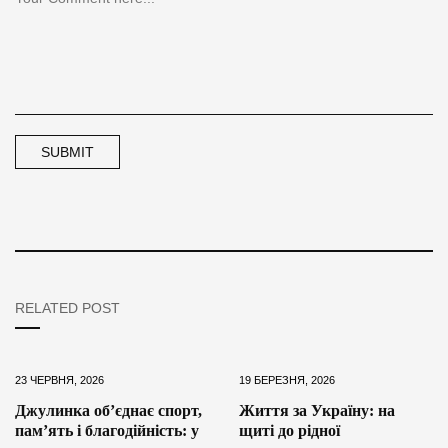
RELATED POST
23 ЧЕРВНЯ, 2026
19 БЕРЕЗНЯ, 2026
Джулинка об’єднає спорт,
Життя за Україну: на
пам’ять і благодійність: у
щиті до рідної