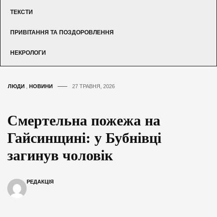
ТЕКСТИ
ПРИВІТАННЯ ТА ПОЗДОРОВЛЕННЯ
НЕКРОЛОГИ
ЛЮДИ
,
НОВИНИ
27 ТРАВНЯ, 2026
Смертельна пожежа на
Гайсинщині: у Бубнівці
загинув чоловік
РЕДАКЦІЯ