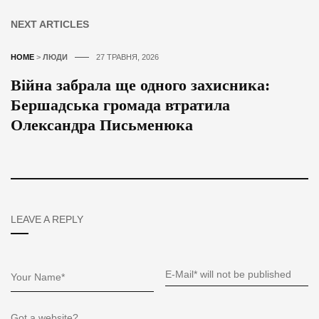
NEXT ARTICLES
HOME
>
ЛЮДИ
27 ТРАВНЯ, 2026
Війна забрала ще одного захисника:
Бершадська громада втратила
Олександра Письменюка
LEAVE A REPLY