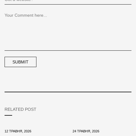
RELATED POST
12 ТРАВНЯ, 2026
24 ТРАВНЯ, 2026