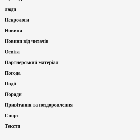
люди
Некрологи
Новини
Новини від читачів
Освіта
Партнерський матеріал
Погода
Події
Поради
Привітання та поздоровлення
Спорт
Тексти