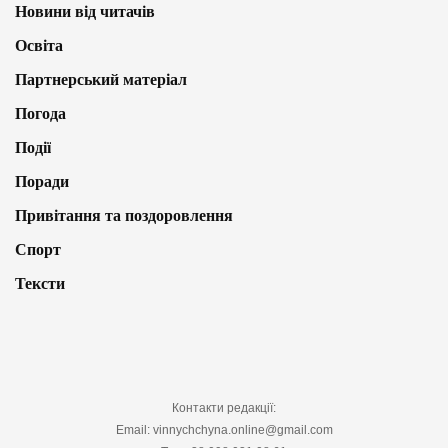
Новини від читачів
Освіта
Партнерський матеріал
Погода
Події
Поради
Привітання та поздоровлення
Спорт
Тексти
Контакти редакції:
Email: vinnychchyna.online@gmail.com