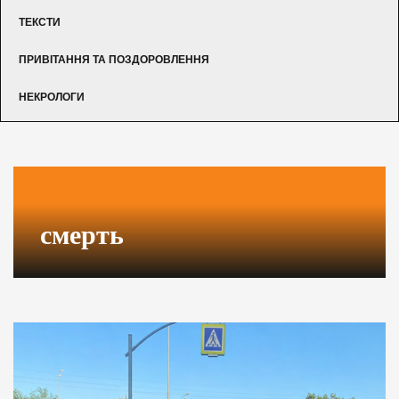
ТЕКСТИ
ПРИВІТАННЯ ТА ПОЗДОРОВЛЕННЯ
НЕКРОЛОГИ
смерть