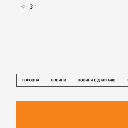
ГОЛОВНА
НОВИНИ
НОВИНИ ВІД ЧИТАЧІВ