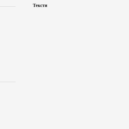
Тексти