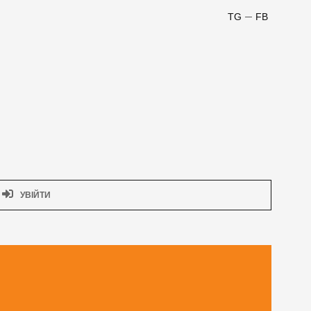
TG
FB
УВІЙТИ