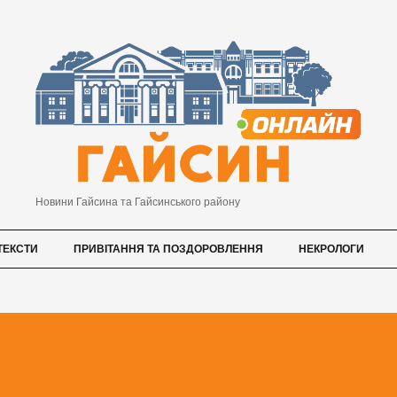
Новини Гайсина та Гайсинського району
ТЕКСТИ
ПРИВІТАННЯ ТА ПОЗДОРОВЛЕННЯ
НЕКРОЛОГИ