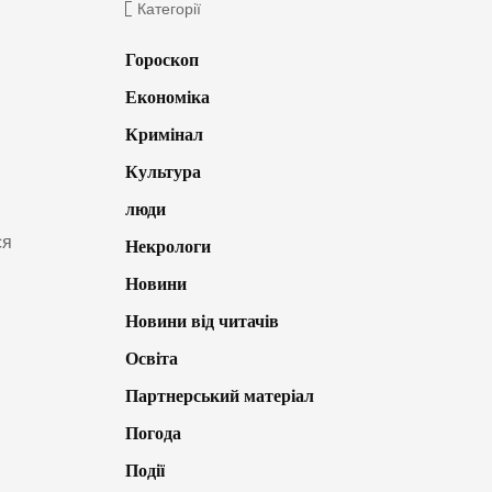
Категорії
Гороскоп
Економіка
Кримінал
Культура
люди
ся
Некрологи
Новини
Новини від читачів
Освіта
Партнерський матеріал
Погода
Події