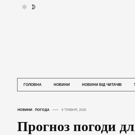
ГОЛОВНА
НОВИНИ
НОВИНИ ВІД ЧИТАЧІВ
НОВИНИ
,
ПОГОДА
9 ТРАВНЯ, 2026
Прогноз погоди дл