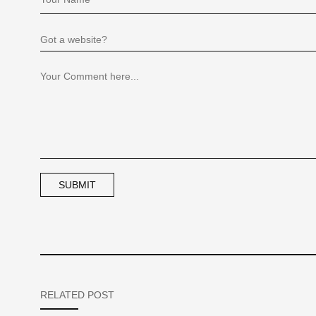
RELATED POST