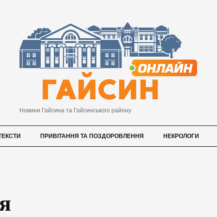
Новини Гайсина та Гайсинського району
ТЕКСТИ
ПРИВІТАННЯ ТА ПОЗДОРОВЛЕННЯ
НЕКРОЛОГИ
я