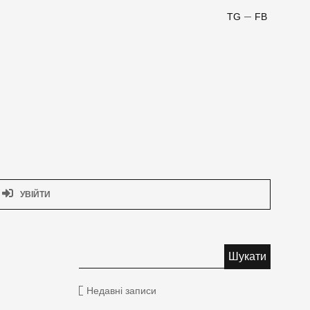
TG
FB
УВІЙТИ
Недавні записи