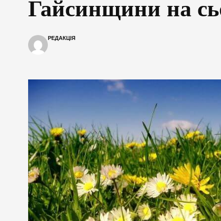
Гайсинщини на сь
РЕДАКЦІЯ