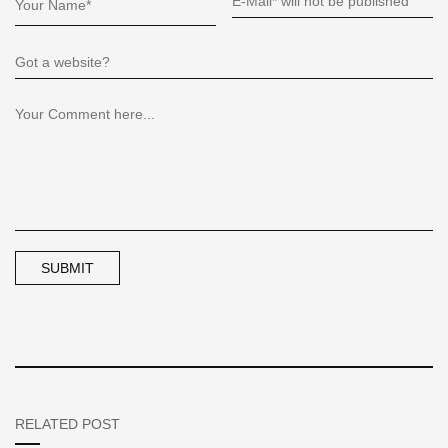
RELATED POST