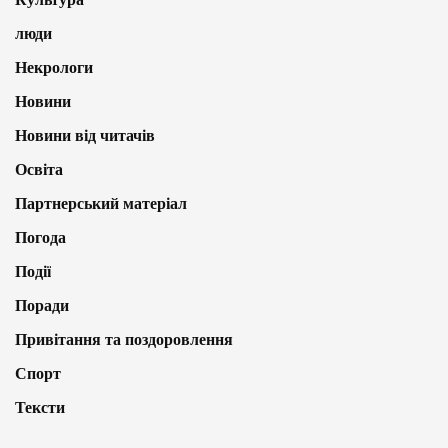
люди
Некрологи
Новини
Новини від читачів
Освіта
Партнерський матеріал
Погода
Події
Поради
Привітання та поздоровлення
Спорт
Тексти