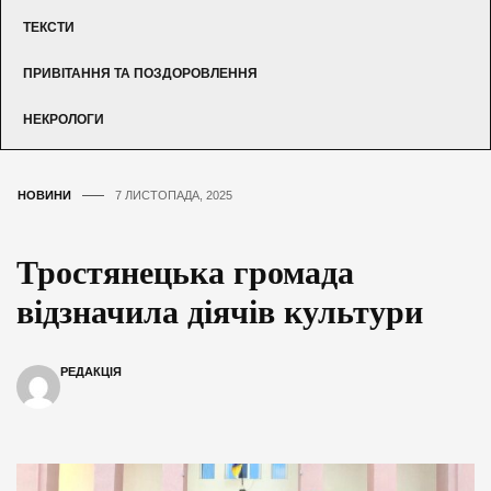
ТЕКСТИ
ПРИВІТАННЯ ТА ПОЗДОРОВЛЕННЯ
НЕКРОЛОГИ
НОВИНИ
7 ЛИСТОПАДА, 2025
Тростянецька громада
відзначила діячів культури
РЕДАКЦІЯ