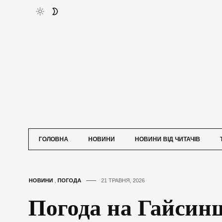
ГОЛОВНА
НОВИНИ
НОВИНИ ВІД ЧИТАЧІВ
НОВИНИ
,
ПОГОДА
21 ТРАВНЯ, 2026
Погода на Гайсинщ