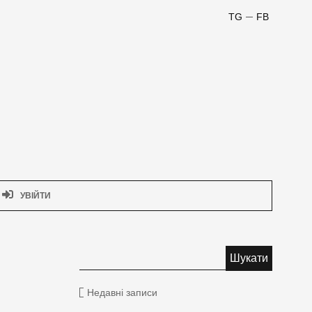
TG
FB
УВІЙТИ
Недавні записи