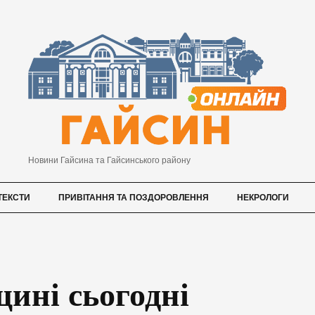
Новини Гайсина та Гайсинського району
ТЕКСТИ
ПРИВІТАННЯ ТА ПОЗДОРОВЛЕННЯ
НЕКРОЛОГИ
ині сьогодні