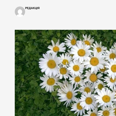
РЕДАКЦІЯ