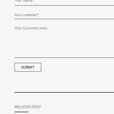
RELATED POST