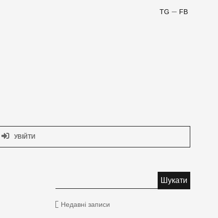
TG
FB
УВІЙТИ
Недавні записи