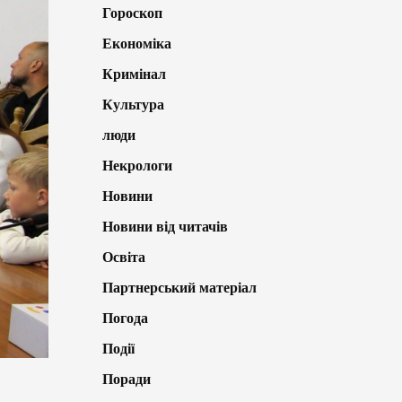
Гороскоп
Економіка
Кримінал
Культура
люди
Некрологи
Новини
Новини від читачів
Освіта
Партнерський матеріал
Погода
Події
Поради