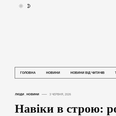
ГОЛОВНА
НОВИНИ
НОВИНИ ВІД ЧИТАЧІВ
ЛЮДИ
,
НОВИНИ
3 ЧЕРВНЯ, 2026
Навіки в строю: р