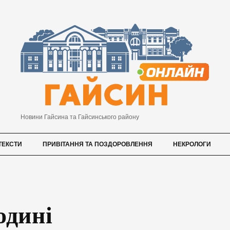
Новини Гайсина та Гайсинського району
ТЕКСТИ
ПРИВІТАННЯ ТА ПОЗДОРОВЛЕННЯ
НЕКРОЛОГИ
одині