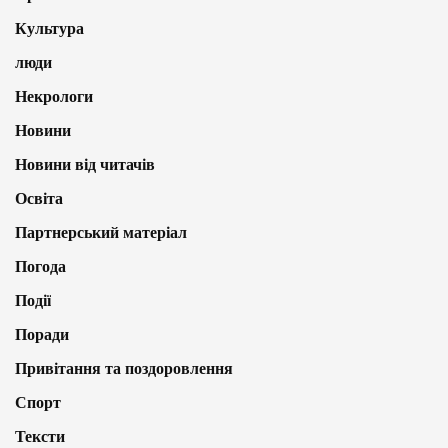
Культура
люди
Некрологи
Новини
Новини від читачів
Освіта
Партнерський матеріал
Погода
Події
Поради
Привітання та поздоровлення
Спорт
Тексти