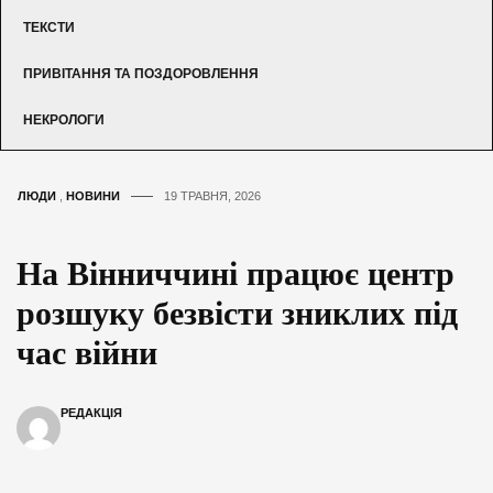
ТЕКСТИ
ПРИВІТАННЯ ТА ПОЗДОРОВЛЕННЯ
НЕКРОЛОГИ
ЛЮДИ
,
НОВИНИ
19 ТРАВНЯ, 2026
На Вінниччині працює центр
розшуку безвісти зниклих під
час війни
РЕДАКЦІЯ