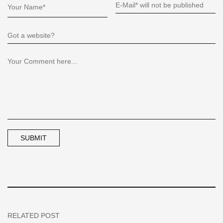
RELATED POST