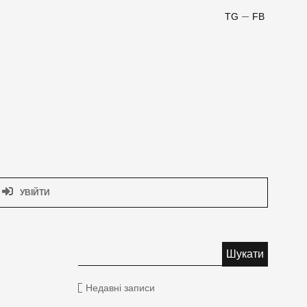
TG
FB
УВІЙТИ
Недавні записи