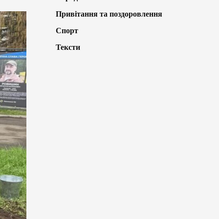
Привітання та поздоровлення
Спорт
Тексти