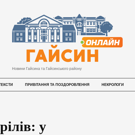
Новини Гайсина та Гайсинського району
ТЕКСТИ
ПРИВІТАННЯ ТА ПОЗДОРОВЛЕННЯ
НЕКРОЛОГИ
рілів: у