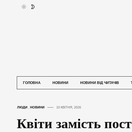
ГОЛОВНА
НОВИНИ
НОВИНИ ВІД ЧИТАЧІВ
ЛЮДИ
,
НОВИНИ
10 КВІТНЯ, 2026
Квіти замість пост