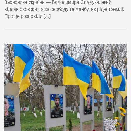
Захисника України — Володимира Симчука, який
віддав своє життя за свободу та майбутнє рідної землі.
Про це розповіли […]