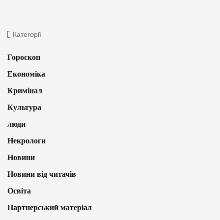
Категорії
Гороскоп
Економіка
Кримінал
Культура
люди
Некрологи
Новини
Новини від читачів
Освіта
Партнерський матеріал