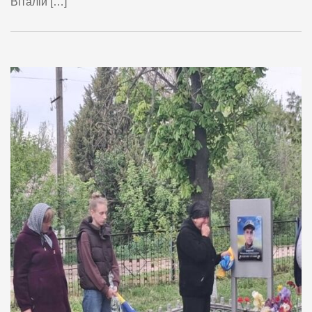
Віталій […]