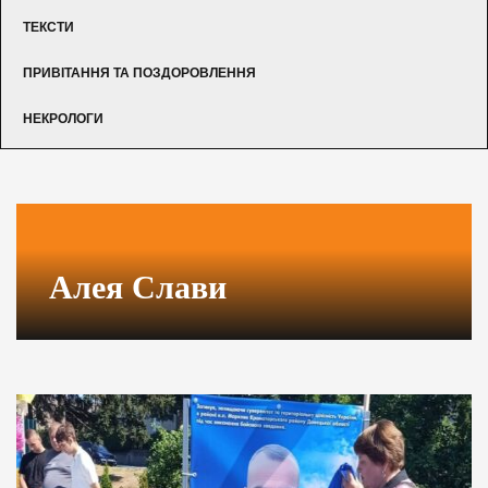
ТЕКСТИ
ПРИВІТАННЯ ТА ПОЗДОРОВЛЕННЯ
НЕКРОЛОГИ
Алея Слави