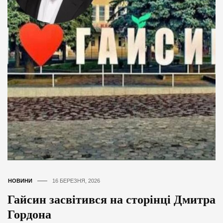
НОВИНИ
16 БЕРЕЗНЯ, 2026
Гайсин засвітився на сторінці Дмитра
Гордона