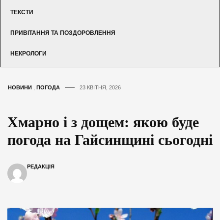
ТЕКСТИ
ПРИВІТАННЯ ТА ПОЗДОРОВЛЕННЯ
НЕКРОЛОГИ
НОВИНИ
,
ПОГОДА
23 КВІТНЯ, 2026
Хмарно і з дощем: якою буде
погода на Гайсинщині сьогодні
РЕДАКЦІЯ