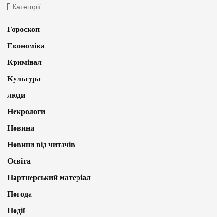
Категорії
Гороскоп
Економіка
Кримінал
Культура
люди
Некрологи
Новини
Новини від читачів
Освіта
Партнерський матеріал
Погода
Події