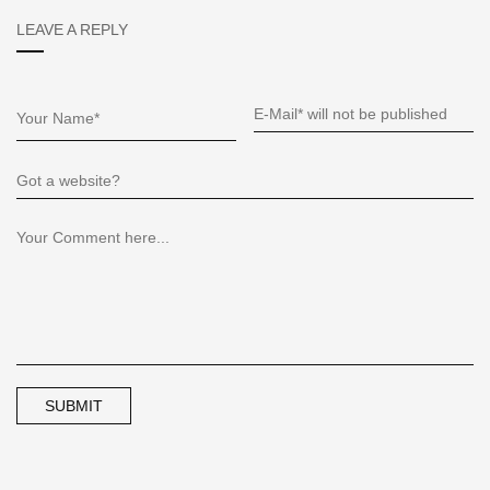
LEAVE A REPLY