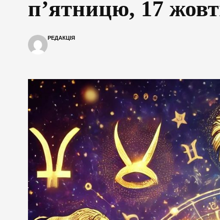
п’ятницю, 17 жов
РЕДАКЦІЯ