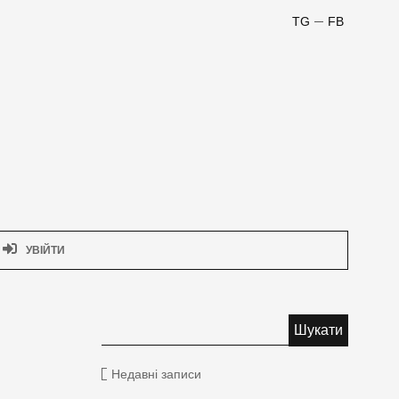
TG
FB
УВІЙТИ
Недавні записи