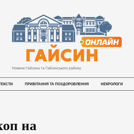
Новини Гайсина та Гайсинського району
ТЕКСТИ
ПРИВІТАННЯ ТА ПОЗДОРОВЛЕННЯ
НЕКРОЛОГИ
коп на