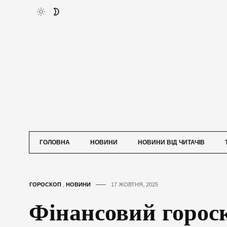
ГОЛОВНА
НОВИНИ
НОВИНИ ВІД ЧИТАЧІВ
ГОРОСКОП
,
НОВИНИ
17 ЖОВТНЯ, 2025
Фінансовий горос