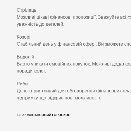
Стрілець
Можливі цікаві фінансові пропозиції. Зважуйте всі 
уважність до деталей.
Козоріг
Стабільний день у фінансовій сфері. Ви зможете спо
Водолій
Варто уникати емоційних покупок. Можливі додатков
поради колег.
Риби
День сприятливий для обговорення фінансових план
підтримку, що відкриє нові можливості.
TAGS: #
ФІНАНСОВИЙ ГОРОСКОП