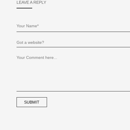
LEAVE A REPLY