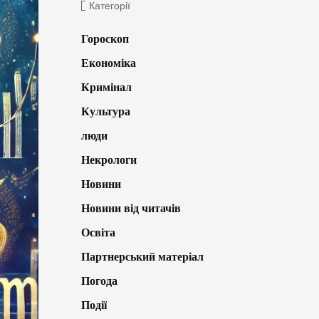
Категорії
Гороскоп
Економіка
Кримінал
Культура
люди
Некрологи
Новини
Новини від читачів
Освіта
Партнерський матеріал
Погода
Події