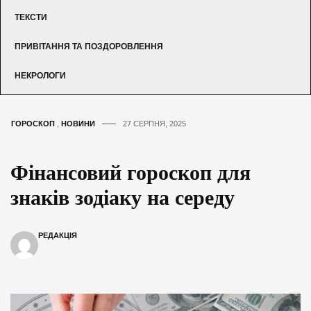
ТЕКСТИ
ПРИВІТАННЯ ТА ПОЗДОРОВЛЕННЯ
НЕКРОЛОГИ
ГОРОСКОП
,
НОВИНИ
27 СЕРПНЯ, 2025
Фінансовий гороскоп для
знаків зодіаку на середу
РЕДАКЦІЯ