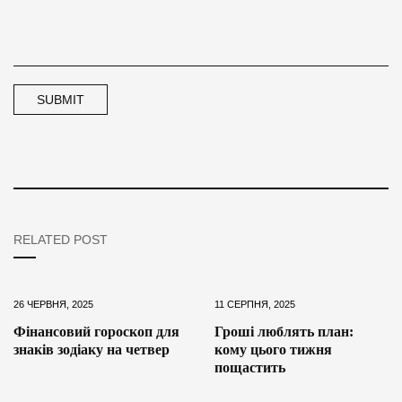
RELATED POST
26 ЧЕРВНЯ, 2025
11 СЕРПНЯ, 2025
Фінансовий гороскоп для
Гроші люблять план:
знаків зодіаку на четвер
кому цього тижня
пощастить