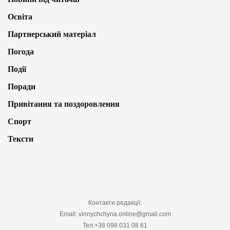
Освіта
Партнерський матеріал
Погода
Події
Поради
Привітання та поздоровлення
Спорт
Тексти
Контакти редакції:
Email: vinnychchyna.online@gmail.com
Тел:+38 098 031 08 61