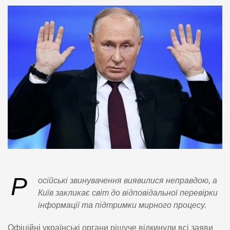
Р
осійські звинувачення виявилися неправдою, а
Київ закликає світ до відповідальної перевірки
інформації та підтримки мирного процесу.
Офіційні українські органи рішуче відкинули всі заяви