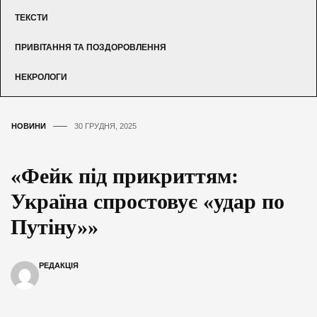
ТЕКСТИ
ПРИВІТАННЯ ТА ПОЗДОРОВЛЕННЯ
НЕКРОЛОГИ
НОВИНИ
30 ГРУДНЯ, 2025
«Фейк під прикриттям:
Україна спростовує «удар по
Путіну»»
РЕДАКЦІЯ