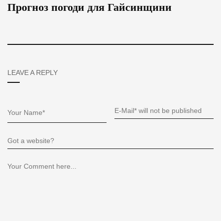
Прогноз погоди для Гайсинщини
LEAVE A REPLY