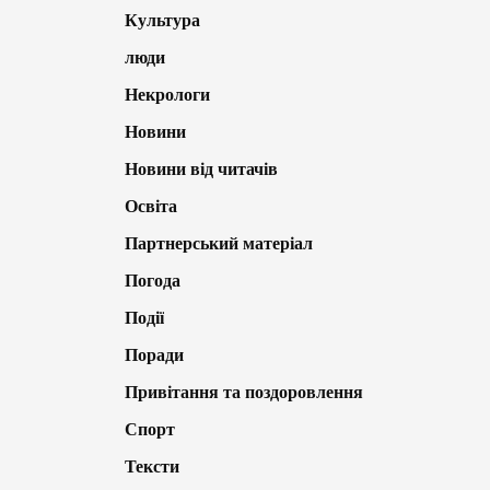
Культура
люди
Некрологи
Новини
Новини від читачів
Освіта
Партнерський матеріал
Погода
Події
Поради
Привітання та поздоровлення
Спорт
Тексти