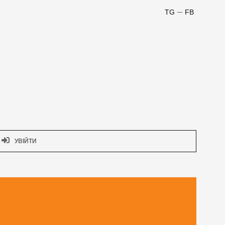
TG
FB
УВІЙТИ