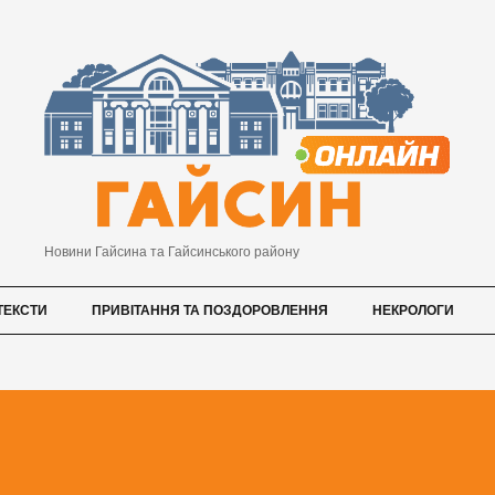
Новини Гайсина та Гайсинського району
ТЕКСТИ
ПРИВІТАННЯ ТА ПОЗДОРОВЛЕННЯ
НЕКРОЛОГИ