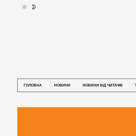
ГОЛОВНА
НОВИНИ
НОВИНИ ВІД ЧИТАЧІВ