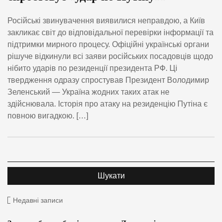
Російські звинувачення виявилися неправдою, а Київ
закликає світ до відповідальної перевірки інформації та
підтримки мирного процесу. Офіційні українські органи
рішуче відкинули всі заяви російських посадовців щодо
нібито ударів по резиденції президента РФ. Ці
твердження одразу спростував Президент Володимир
Зеленський — Україна жодних таких атак не
здійснювала. Історія про атаку на резиденцію Путіна є
повною вигадкою. […]
Недавні записи