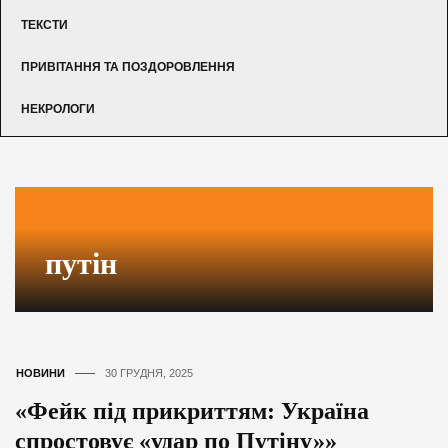
ТЕКСТИ
ПРИВІТАННЯ ТА ПОЗДОРОВЛЕННЯ
НЕКРОЛОГИ
путін
НОВИНИ
30 ГРУДНЯ, 2025
«Фейк під прикриттям: Україна
спростовує «удар по Путіну»»