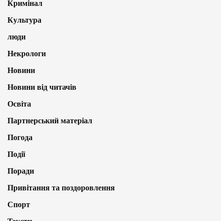
Кримінал
Культура
люди
Некрологи
Новини
Новини від читачів
Освіта
Партнерський матеріал
Погода
Події
Поради
Привітання та поздоровлення
Спорт