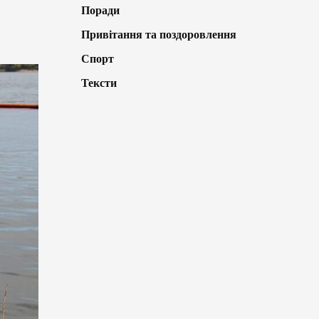
Поради
Привітання та поздоровлення
Спорт
Тексти