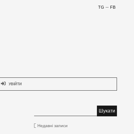
TG
FB
УВІЙТИ
Недавні записи