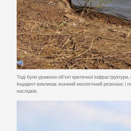
Тоді було уражено об’єкт критичної інфраструктури
Інцидент викликав значний екологічний резонанс і п
наслідків.