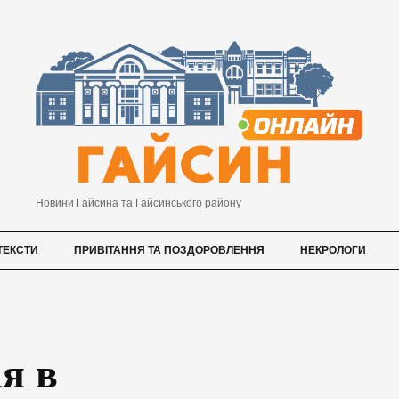
Новини Гайсина та Гайсинського району
ТЕКСТИ
ПРИВІТАННЯ ТА ПОЗДОРОВЛЕННЯ
НЕКРОЛОГИ
я в