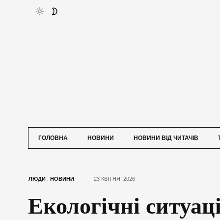
ГОЛОВНА
НОВИНИ
НОВИНИ ВІД ЧИТАЧІВ
ЛЮДИ
,
НОВИНИ
23 КВІТНЯ, 2026
Екологічні ситуаці