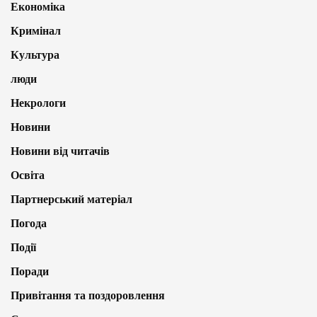
Економіка
Кримінал
Культура
люди
Некрологи
Новини
Новини від читачів
Освіта
Партнерський матеріал
Погода
Події
Поради
Привітання та поздоровлення