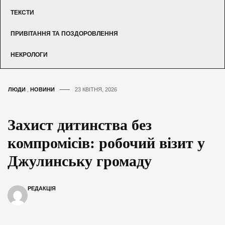
ТЕКСТИ
ПРИВІТАННЯ ТА ПОЗДОРОВЛЕННЯ
НЕКРОЛОГИ
ЛЮДИ
,
НОВИНИ
23 КВІТНЯ, 2026
Захист дитинства без
компромісів: робочий візит у
Джулинську громаду
РЕДАКЦІЯ