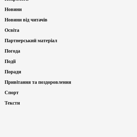
Новини
Новини від читачів
Освіта
Партнерський матеріал
Погода
Події
Поради
Привітання та поздоровлення
Спорт
Тексти