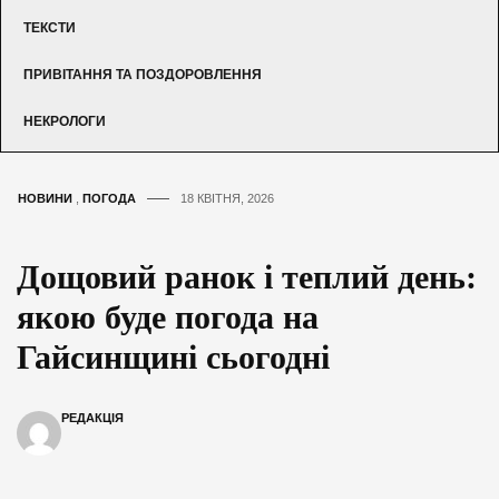
ТЕКСТИ
ПРИВІТАННЯ ТА ПОЗДОРОВЛЕННЯ
НЕКРОЛОГИ
НОВИНИ
,
ПОГОДА
18 КВІТНЯ, 2026
Дощовий ранок і теплий день:
якою буде погода на
Гайсинщині сьогодні
РЕДАКЦІЯ