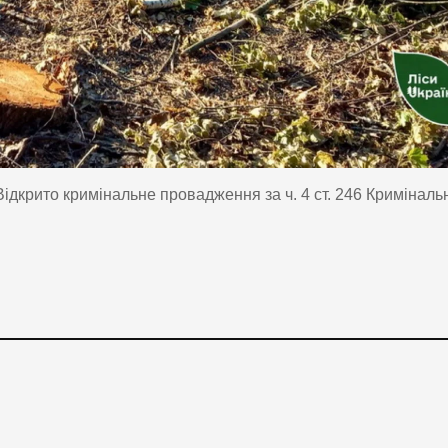
Відкрито кримінальне провадження за ч. 4 ст. 246 Криміналь