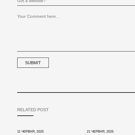
RELATED POST
11 ЧЕРВНЯ, 2025
21 ЧЕРВНЯ, 2025