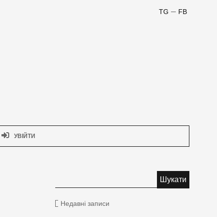
TG
FB
УВІЙТИ
Недавні записи