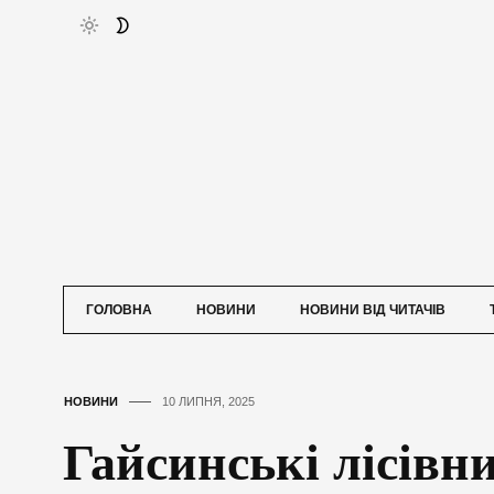
ГОЛОВНА
НОВИНИ
НОВИНИ ВІД ЧИТАЧІВ
НОВИНИ
10 ЛИПНЯ, 2025
Гайсинські лісів