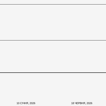
10 СІЧНЯ, 2026
18 ЧЕРВНЯ, 2026