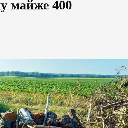
у майже 400