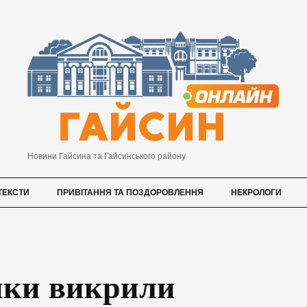
Новини Гайсина та Гайсинського району
ТЕКСТИ
ПРИВІТАННЯ ТА ПОЗДОРОВЛЕННЯ
НЕКРОЛОГИ
ники викрили