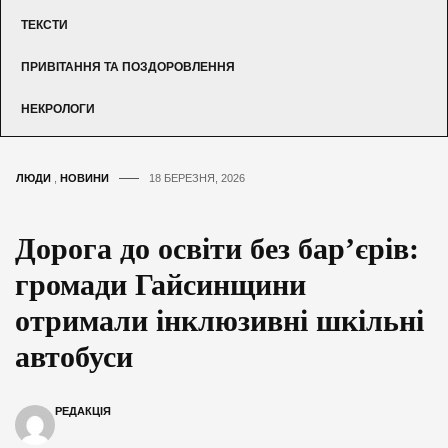
ТЕКСТИ
ПРИВІТАННЯ ТА ПОЗДОРОВЛЕННЯ
НЕКРОЛОГИ
ЛЮДИ
,
НОВИНИ
18 БЕРЕЗНЯ, 2026
Дорога до освіти без бар’єрів:
громади Гайсинщини
отримали інклюзивні шкільні
автобуси
РЕДАКЦІЯ