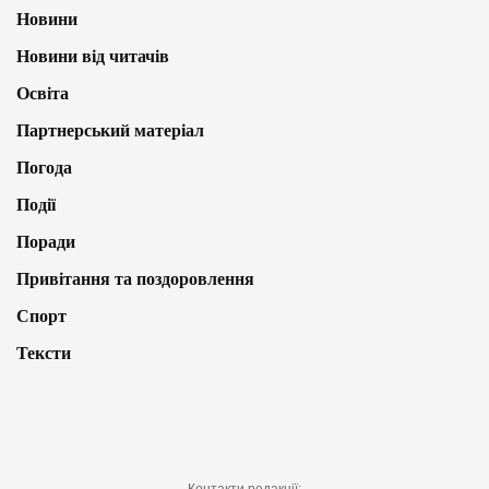
Новини
Новини від читачів
Освіта
Партнерський матеріал
Погода
Події
Поради
Привітання та поздоровлення
Спорт
Тексти
Контакти редакції: