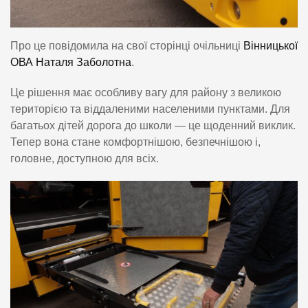
Про це повідомила на свої сторінці очільниці
Вінницької
ОВА Наталя Заболотна
.
Це рішення має особливу вагу для району з великою
територією та віддаленими населеними пунктами. Для
багатьох дітей дорога до школи — це щоденний виклик.
Тепер вона стане комфортнішою, безпечнішою і,
головне, доступною для всіх.