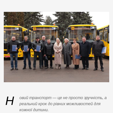
Н
овий транспорт — це не просто зручність, а
реальний крок до рівних можливостей для
кожної дитини.