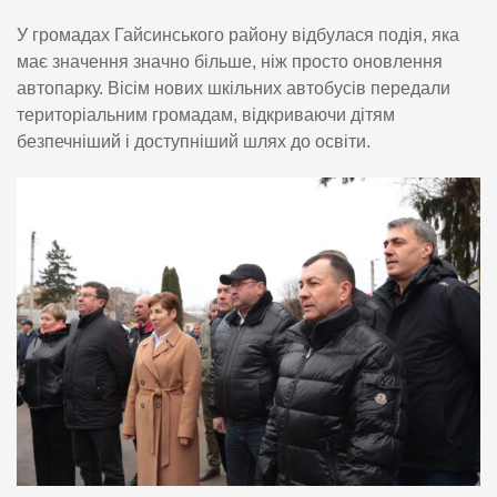
У громадах Гайсинського району відбулася подія, яка
має значення значно більше, ніж просто оновлення
автопарку. Вісім нових шкільних автобусів передали
територіальним громадам, відкриваючи дітям
безпечніший і доступніший шлях до освіти.