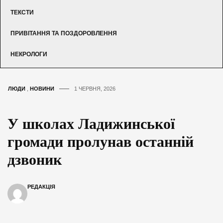
ТЕКСТИ
ПРИВІТАННЯ ТА ПОЗДОРОВЛЕННЯ
НЕКРОЛОГИ
ЛЮДИ
,
НОВИНИ
1 ЧЕРВНЯ, 2026
У школах Ладижинської
громади пролунав останній
дзвоник
РЕДАКЦІЯ