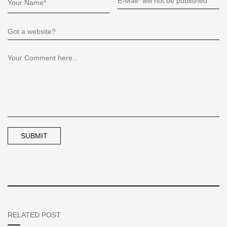
RELATED POST