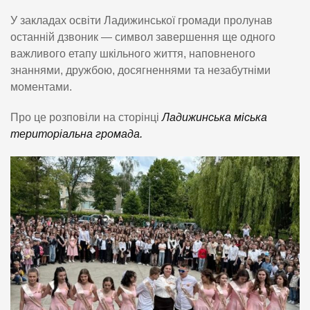
У закладах освіти Ладижинської громади пролунав
останній дзвоник — символ завершення ще одного
важливого етапу шкільного життя, наповненого
знаннями, дружбою, досягненнями та незабутніми
моментами.
Про це розповіли на сторінці
Ладижинська міська
територіальна громада.