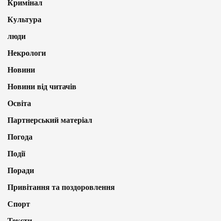
Кримінал
Культура
люди
Некрологи
Новини
Новини від читачів
Освіта
Партнерський матеріал
Погода
Події
Поради
Привітання та поздоровлення
Спорт
Тексти