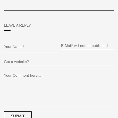
LEAVE A REPLY