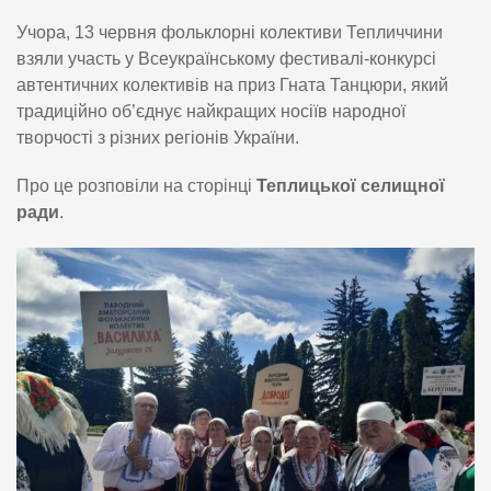
Учора, 13 червня фольклорні колективи Тепличчини
взяли участь у Всеукраїнському фестивалі-конкурсі
автентичних колективів на приз Гната Танцюри, який
традиційно об’єднує найкращих носіїв народної
творчості з різних регіонів України.
Про це розповіли на сторінці
Теплицької селищної
ради
.