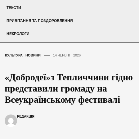
ТЕКСТИ
ПРИВІТАННЯ ТА ПОЗДОРОВЛЕННЯ
НЕКРОЛОГИ
КУЛЬТУРА
,
НОВИНИ
14 ЧЕРВНЯ, 2026
«Добродеї»з Тепличчини гідно
представили громаду на
Всеукраїнському фестивалі
РЕДАКЦІЯ