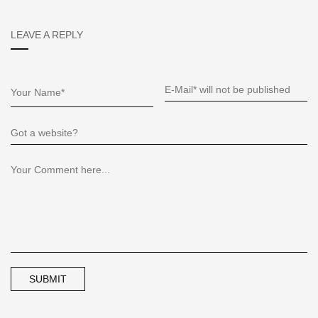
LEAVE A REPLY