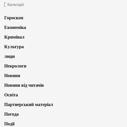
Категорії
Гороскоп
Економіка
Кримінал
Культура
люди
Некрологи
Новини
Новини від читачів
Освіта
Партнерський матеріал
Погода
Події