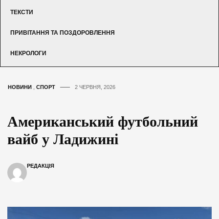
ТЕКСТИ
ПРИВІТАННЯ ТА ПОЗДОРОВЛЕННЯ
НЕКРОЛОГИ
НОВИНИ
,
СПОРТ
2 ЧЕРВНЯ, 2026
Американський футбольний
вайб у Ладижині
РЕДАКЦІЯ