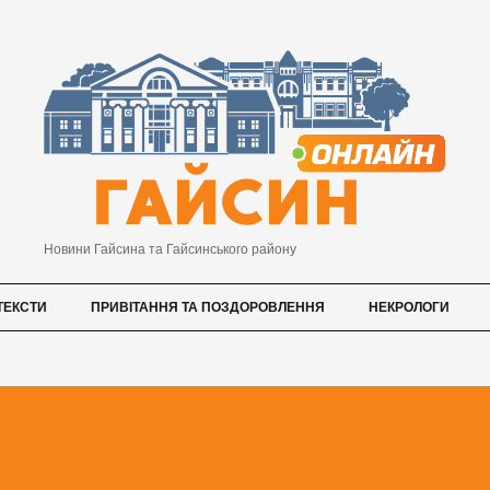
Новини Гайсина та Гайсинського району
ТЕКСТИ
ПРИВІТАННЯ ТА ПОЗДОРОВЛЕННЯ
НЕКРОЛОГИ