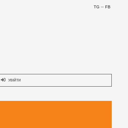
TG
FB
УВІЙТИ