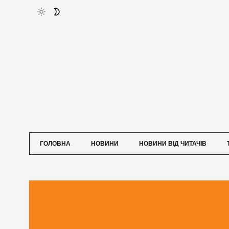
ГОЛОВНА
НОВИНИ
НОВИНИ ВІД ЧИТАЧІВ