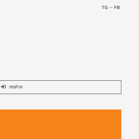
TG
FB
УВІЙТИ