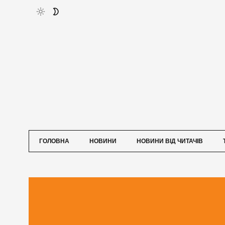
ГОЛОВНА
НОВИНИ
НОВИНИ ВІД ЧИТАЧІВ