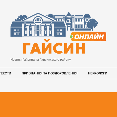
Новини Гайсина та Гайсинського району
ТЕКСТИ
ПРИВІТАННЯ ТА ПОЗДОРОВЛЕННЯ
НЕКРОЛОГИ