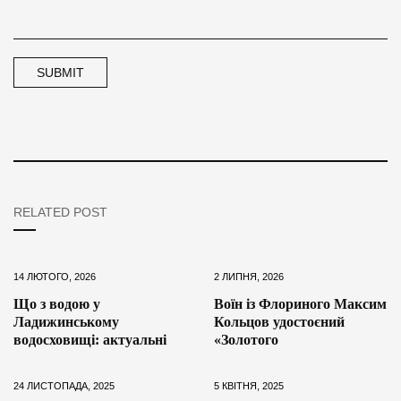
RELATED POST
14 ЛЮТОГО, 2026
2 ЛИПНЯ, 2026
Що з водою у
Воїн із Флориного Максим
Ладижинському
Кольцов удостоєний
водосховищі: актуальні
«Золотого
24 ЛИСТОПАДА, 2025
5 КВІТНЯ, 2025