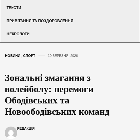
ТЕКСТИ
ПРИВІТАННЯ ТА ПОЗДОРОВЛЕННЯ
НЕКРОЛОГИ
НОВИНИ
,
СПОРТ
10 БЕРЕЗНЯ, 2026
Зональні змагання з
волейболу: перемоги
Ободівських та
Новоободівських команд
РЕДАКЦІЯ