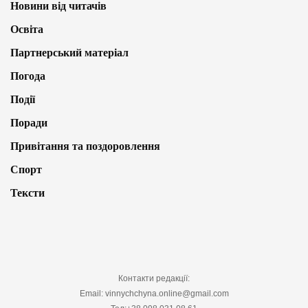
Новини від читачів
Освіта
Партнерський матеріал
Погода
Події
Поради
Привітання та поздоровлення
Спорт
Тексти
Контакти редакції:
Email: vinnychchyna.online@gmail.com