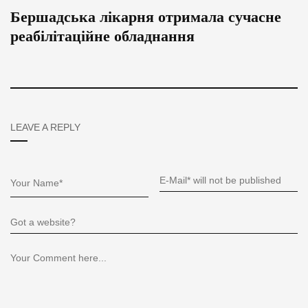
Бершадська лікарня отримала сучасне
реабілітаційне обладнання
LEAVE A REPLY