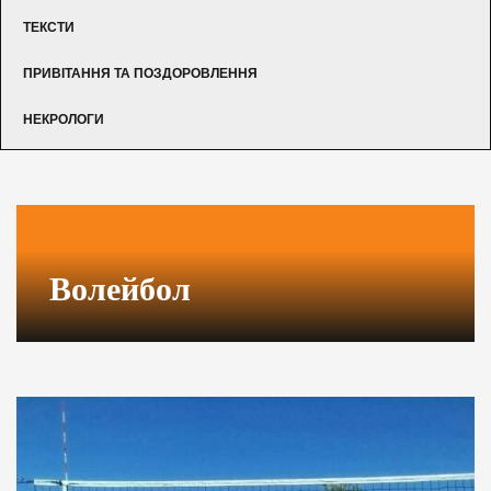
ТЕКСТИ
ПРИВІТАННЯ ТА ПОЗДОРОВЛЕННЯ
НЕКРОЛОГИ
Волейбол