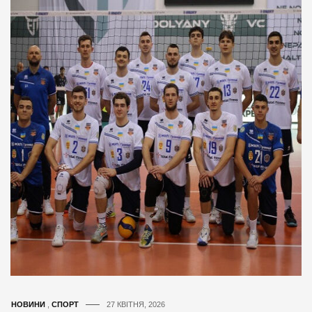
НОВИНИ
,
СПОРТ
27 КВІТНЯ, 2026