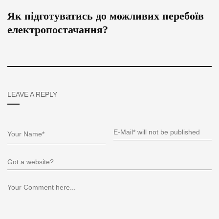
Як підготуватись до можливих перебоїв
електропостачання?
LEAVE A REPLY