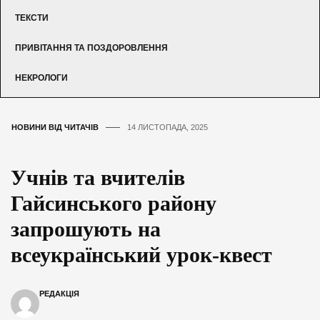
ТЕКСТИ
ПРИВІТАННЯ ТА ПОЗДОРОВЛЕННЯ
НЕКРОЛОГИ
НОВИНИ ВІД ЧИТАЧІВ
14 ЛИСТОПАДА, 2025
Учнів та вчителів
Гайсинського району
запрошують на
всеукраїнський урок-квест
РЕДАКЦІЯ