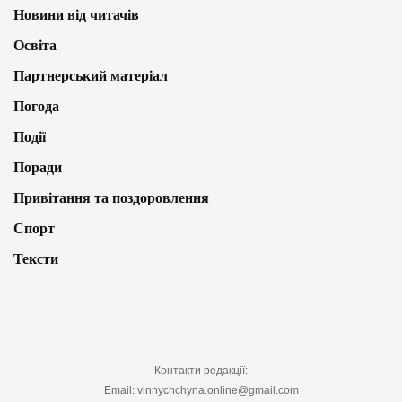
Новини від читачів
Освіта
Партнерський матеріал
Погода
Події
Поради
Привітання та поздоровлення
Спорт
Тексти
Контакти редакції:
Email: vinnychchyna.online@gmail.com