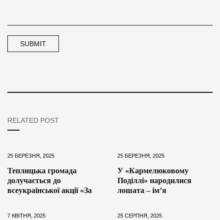
RELATED POST
25 БЕРЕЗНЯ, 2025
25 БЕРЕЗНЯ, 2025
Теплицька громада
У «Кармелюковому
долучається до
Поділлі» народилися
всеукраїнської акції «За
лошата – ім’я
7 КВІТНЯ, 2025
25 СЕРПНЯ, 2025