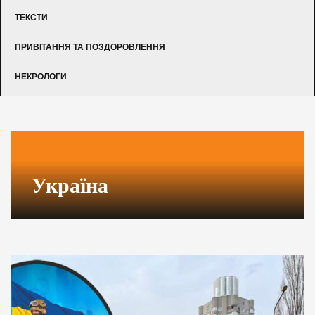
ТЕКСТИ
ПРИВІТАННЯ ТА ПОЗДОРОВЛЕННЯ
НЕКРОЛОГИ
Україна