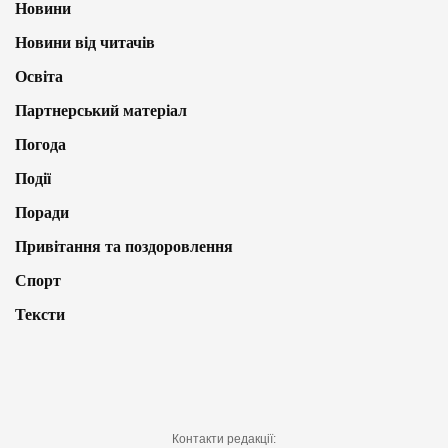
Новини
Новини від читачів
Освіта
Партнерський матеріал
Погода
Події
Поради
Привітання та поздоровлення
Спорт
Тексти
Контакти редакції: