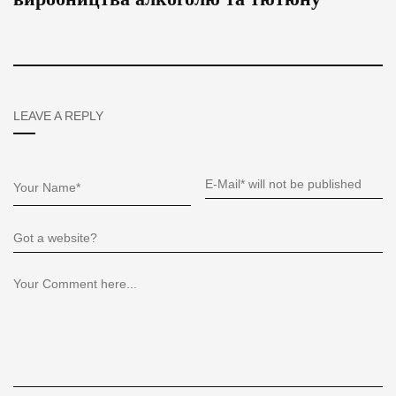
LEAVE A REPLY