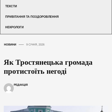
ТЕКСТИ
ПРИВІТАННЯ ТА ПОЗДОРОВЛЕННЯ
НЕКРОЛОГИ
НОВИНИ
9 СІЧНЯ, 2026
Як Тростянецька громада
протистоїть негоді
РЕДАКЦІЯ