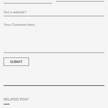
RELATED POST