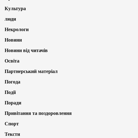
Культура
люди
Некрологи
Новини
Новини від читачів
Освіта
Партнерський матеріал
Погода
Події
Поради
Привітання та поздоровлення
Спорт
Тексти