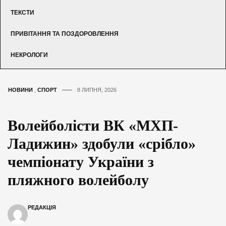
ТЕКСТИ
ПРИВІТАННЯ ТА ПОЗДОРОВЛЕННЯ
НЕКРОЛОГИ
НОВИНИ
,
СПОРТ
8 ЛИПНЯ, 2026
Волейболісти ВК «МХП-
Ладижин» здобули «срібло»
чемпіонату України з
пляжного волейболу
РЕДАКЦІЯ