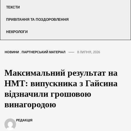
ТЕКСТИ
ПРИВІТАННЯ ТА ПОЗДОРОВЛЕННЯ
НЕКРОЛОГИ
НОВИНИ
,
ПАРТНЕРСЬКИЙ МАТЕРІАЛ
8 ЛИПНЯ, 2026
Максимальний результат на
НМТ: випускника з Гайсина
відзначили грошовою
винагородою
РЕДАКЦІЯ