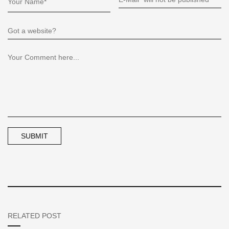
RELATED POST