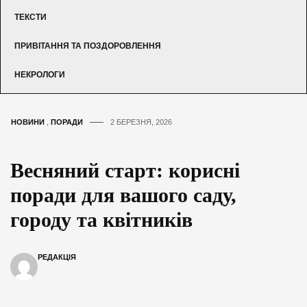
ТЕКСТИ
ПРИВІТАННЯ ТА ПОЗДОРОВЛЕННЯ
НЕКРОЛОГИ
НОВИНИ
,
ПОРАДИ
2 БЕРЕЗНЯ, 2026
Весняний старт: корисні
поради для вашого саду,
городу та квітників
РЕДАКЦІЯ