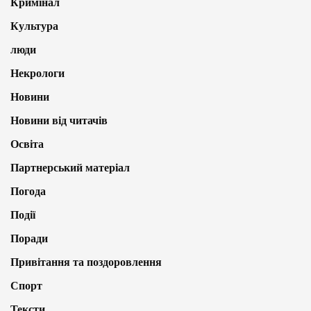
Кримінал
Культура
люди
Некрологи
Новини
Новини від читачів
Освіта
Партнерський матеріал
Погода
Події
Поради
Привітання та поздоровлення
Спорт
Тексти