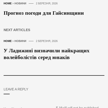
HOME
>
НОВИНИ
2 БЕРЕЗНЯ, 2026
Прогноз погоди для Гайсинщини
NEXT ARTICLES
HOME
>
НОВИНИ
2 БЕРЕЗНЯ, 2026
У Ладижині визначили найкращих
волейболістів серед юнаків
LEAVE A REPLY