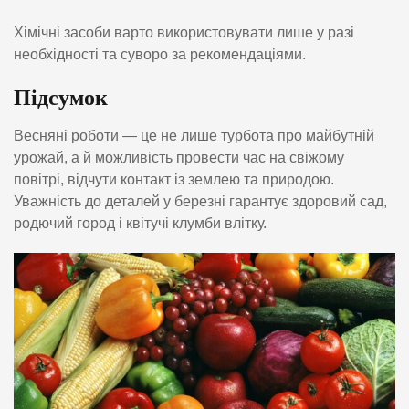
Хімічні засоби варто використовувати лише у разі
необхідності та суворо за рекомендаціями.
Підсумок
Весняні роботи — це не лише турбота про майбутній
урожай, а й можливість провести час на свіжому
повітрі, відчути контакт із землею та природою.
Уважність до деталей у березні гарантує здоровий сад,
родючий город і квітучі клумби влітку.