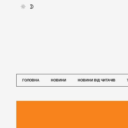
ГОЛОВНА
НОВИНИ
НОВИНИ ВІД ЧИТАЧІВ