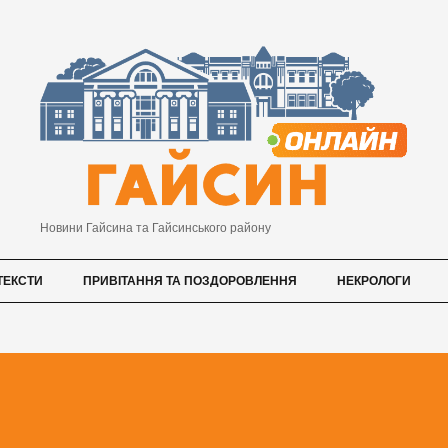
Новини Гайсина та Гайсинського району
ТЕКСТИ
ПРИВІТАННЯ ТА ПОЗДОРОВЛЕННЯ
НЕКРОЛОГИ