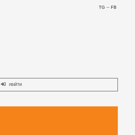
TG
FB
УВІЙТИ