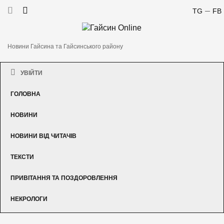
TG
FB
Новини Гайсина та Гайсинського району
УВІЙТИ
ГОЛОВНА
НОВИНИ
НОВИНИ ВІД ЧИТАЧІВ
ТЕКСТИ
ПРИВІТАННЯ ТА ПОЗДОРОВЛЕННЯ
НЕКРОЛОГИ