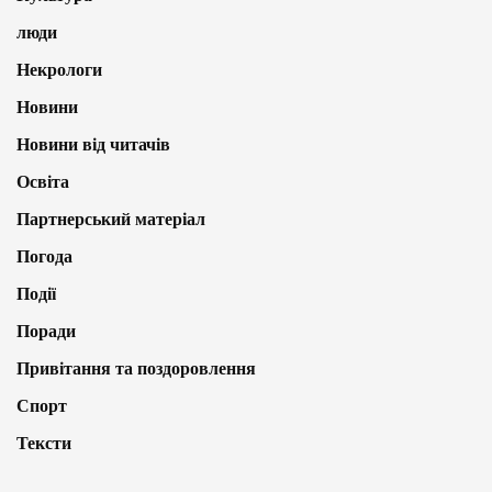
люди
Некрологи
Новини
Новини від читачів
Освіта
Партнерський матеріал
Погода
Події
Поради
Привітання та поздоровлення
Спорт
Тексти