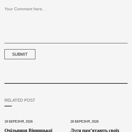
RELATED POST
18 БЕРЕЗНЯ, 2026
28 БЕРЕЗНЯ, 2026
Очільниця Вінницької
Луги пам’ятають своїх