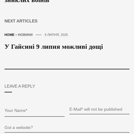
NEXT ARTICLES
HOME
>
НОВИНИ
9 ЛИПНЯ, 2025
У Гайсині 9 липня можливі дощі
LEAVE A REPLY