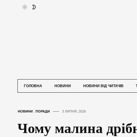
ГОЛОВНА
НОВИНИ
НОВИНИ ВІД ЧИТАЧІВ
НОВИНИ
,
ПОРАДИ
3 ЛИПНЯ, 2026
Чому малина дріб