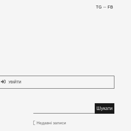
TG
FB
УВІЙТИ
Недавні записи