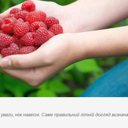
уваги, ніж навесні. Саме правильний літній догляд визнача