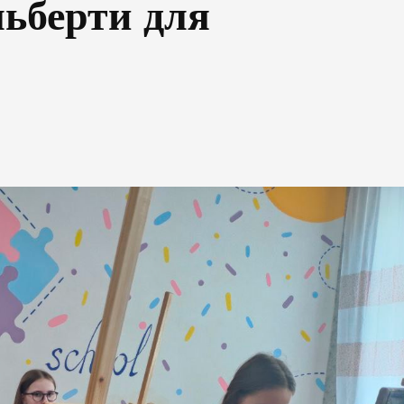
льберти для