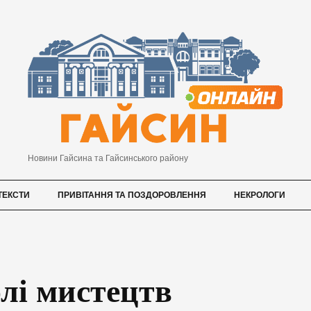
Новини Гайсина та Гайсинського району
ТЕКСТИ
ПРИВІТАННЯ ТА ПОЗДОРОВЛЕННЯ
НЕКРОЛОГИ
лі мистецтв