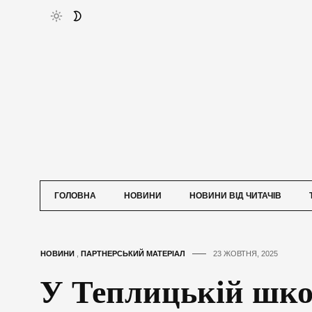
ГОЛОВНА
НОВИНИ
НОВИНИ ВІД ЧИТАЧІВ
НОВИНИ
,
ПАРТНЕРСЬКИЙ МАТЕРІАЛ
23 ЖОВТНЯ, 2025
У Теплицькій шко