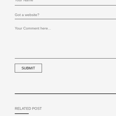
RELATED POST