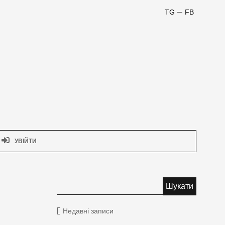
TG
FB
УВІЙТИ
Недавні записи