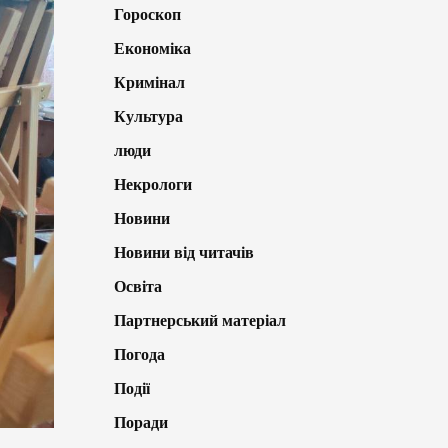
Гороскоп
Економіка
Кримінал
Культура
люди
Некрологи
Новини
Новини від читачів
Освіта
Партнерський матеріал
Погода
Події
Поради