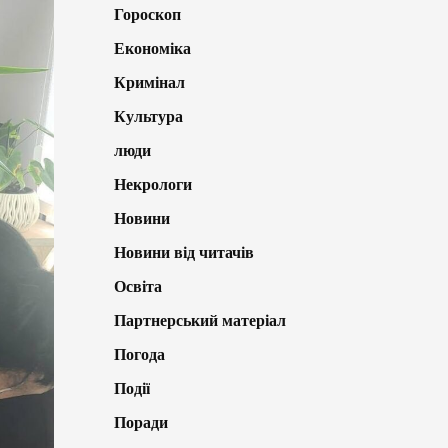
Гороскоп
Економіка
Кримінал
Культура
люди
Некрологи
Новини
Новини від читачів
Освіта
Партнерський матеріал
Погода
Події
Поради