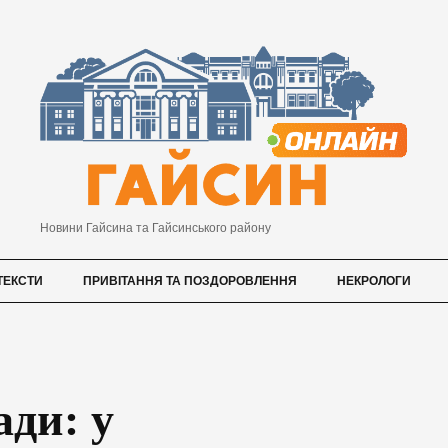
Новини Гайсина та Гайсинського району
ТЕКСТИ
ПРИВІТАННЯ ТА ПОЗДОРОВЛЕННЯ
НЕКРОЛОГИ
ади: у