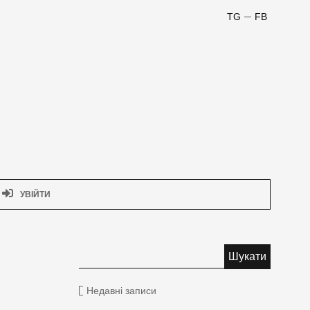
TG
FB
УВІЙТИ
Недавні записи