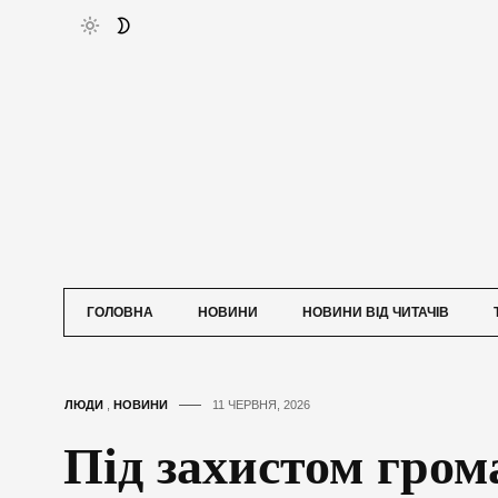
ГОЛОВНА
НОВИНИ
НОВИНИ ВІД ЧИТАЧІВ
ЛЮДИ
,
НОВИНИ
11 ЧЕРВНЯ, 2026
Під захистом гром