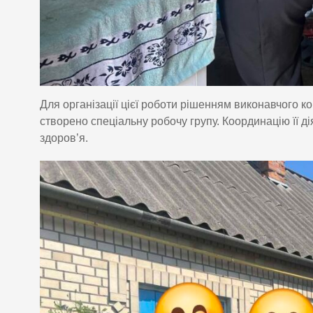
Для організації цієї роботи рішенням виконавчого ко
створено спеціальну робочу групу. Координацію її д
здоров’я.