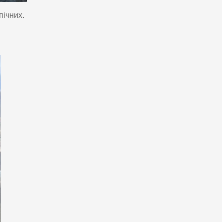
пічних.