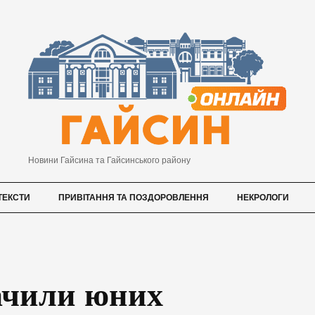
Новини Гайсина та Гайсинського району
ТЕКСТИ
ПРИВІТАННЯ ТА ПОЗДОРОВЛЕННЯ
НЕКРОЛОГИ
ачили юних