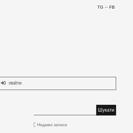
TG
FB
УВІЙТИ
Недавні записи