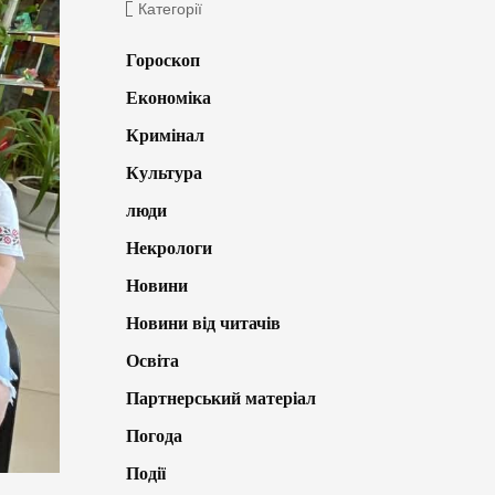
Категорії
Гороскоп
Економіка
Кримінал
Культура
люди
Некрологи
Новини
Новини від читачів
Освіта
Партнерський матеріал
Погода
Події