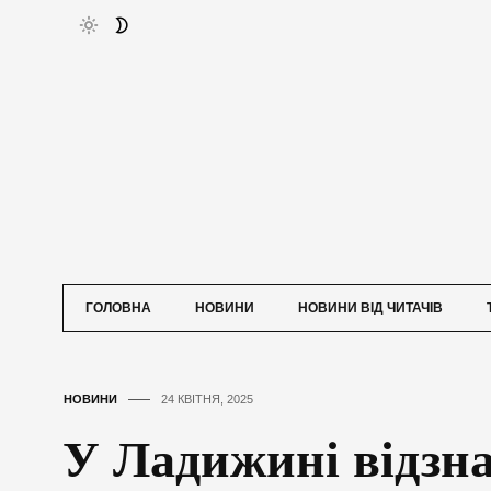
ГОЛОВНА
НОВИНИ
НОВИНИ ВІД ЧИТАЧІВ
НОВИНИ
24 КВІТНЯ, 2025
У Ладижині відзн