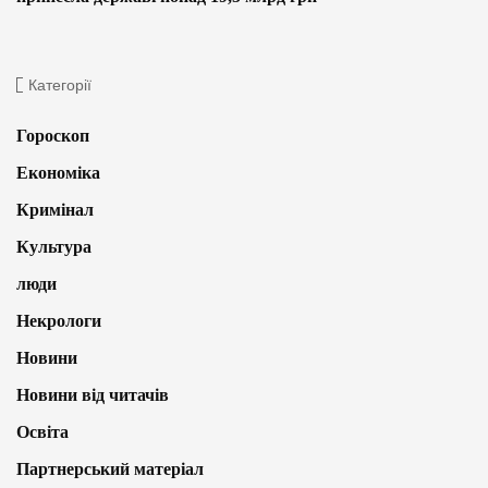
Категорії
Гороскоп
Економіка
Кримінал
Культура
люди
Некрологи
Новини
Новини від читачів
Освіта
Партнерський матеріал