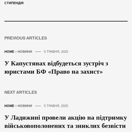
СТИПЕНДІЯ
PREVIOUS ARTICLES
HOME
>
НОВИНИ
5 ТРАВНЯ, 2025
У Капустянах відбудеться зустріч з
юристами БФ «Право на захист»
NEXT ARTICLES
HOME
>
НОВИНИ
5 ТРАВНЯ, 2025
У Ладижині провели акцію на підтримку
військовополонених та зниклих безвісти