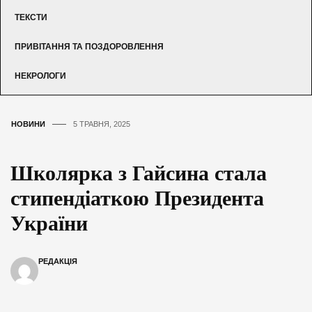
ТЕКСТИ
ПРИВІТАННЯ ТА ПОЗДОРОВЛЕННЯ
НЕКРОЛОГИ
НОВИНИ
5 ТРАВНЯ, 2025
Школярка з Гайсина стала
стипендіаткою Президента
України
РЕДАКЦІЯ