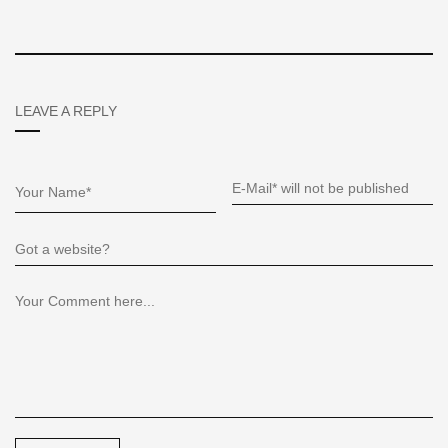
LEAVE A REPLY